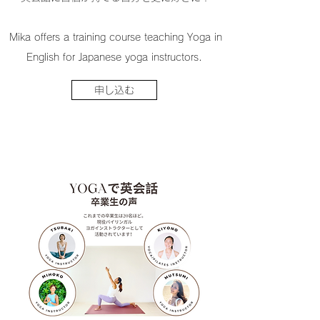
Mika offers a training course teaching Yoga in
English for Japanese yoga instructors.
申し込む