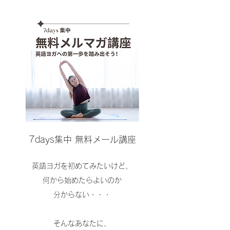
7days集中 無料メール講座
英語ヨガを初めてみたいけど、
何から始めたらよいのか
分からない・・・
そんなあなたに、