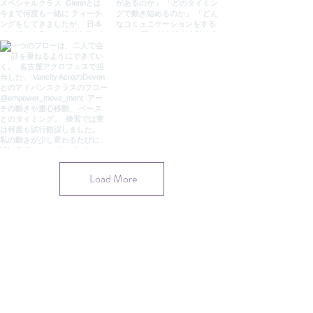
Load More