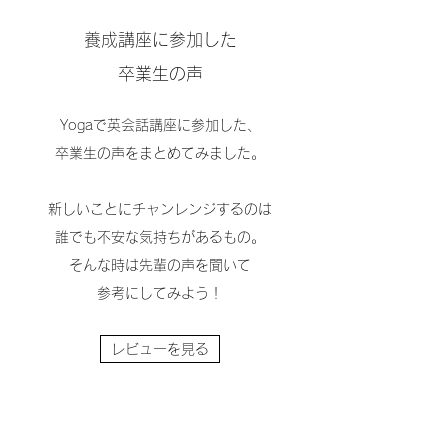
養成講座に参加した
​卒業生の声
Yogaで英会話講座に参加した、
卒業生の声をまとめてみました。
新しいことにチャンレンジするのは
誰でも不安な気持ちがあるもの。
そんな時は先輩の声を聞いて
​参考にしてみよう！
レビューを見る