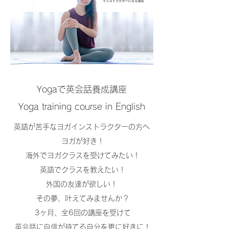
Yogaで英会話養成講座
Yoga training course in English
英語が苦手なヨガインストラクターの方へ ​
ヨガが好き！
海外でヨガクラスを受けてみたい！
英語でクラスを教えたい！
外国の友達が欲しい！ ​
その夢、叶えてみませんか？
3ヶ月、全6回の講座を受けて
英会話に自信が持てる自分を更に好きに！