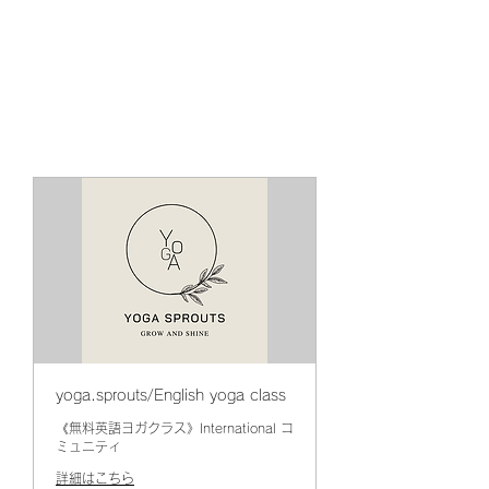
yoga.sprouts/English yoga class
《無料英語ヨガクラス》International コ
ミュニティ
詳細はこちら