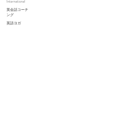
International
英会話コーチ
ング
英語ヨガ