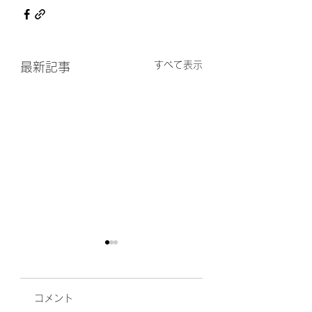
すべて表示
最新記事
コメント