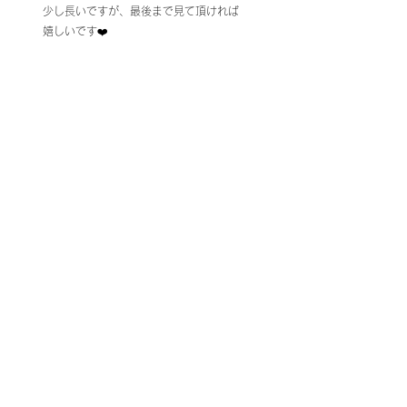
少し長いですが、最後まで見て頂ければ
嬉しいです❤️