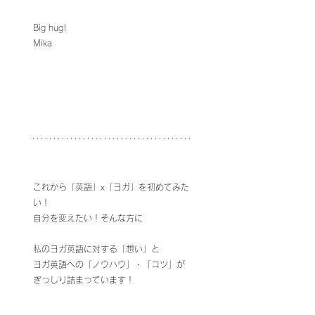
Big hug!
Mika
これから「英語」x「ヨガ」を初めてみた
い！
自分を変えたい！そんな方に
私のヨガ英語に対する「想い」と
ヨガ英語への「ノウハウ」・「コツ」が
ぎっしり詰まっています！