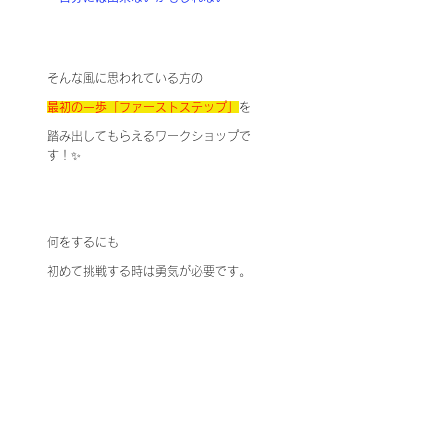
そんな風に思われている方の
最初の一歩「ファーストステップ」
を
踏み出してもらえるワークショップで
す！✨
何をするにも
初めて挑戦する時は勇気が必要です。