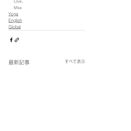
Love,
Mika
Yoga
English
Global
すべて表示
最新記事