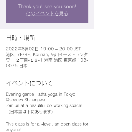
Thank you! see you soon!
他のイベントを見る
日時・場所
2022年6月02日 19:00 – 20:00 JST
港区, 7F/8F, Kounan, 品川イーストワンタ
ワー ２丁目-１６-1 港南 港区 東京都 108-
0075 日本
イベントについて
Evening gentle Hatha yoga in Tokyo
@spaces Shinagawa
Join us at a beautiful co-working space!
（日本語は下にあります）
This class is for all-level, an open class for
anyone!