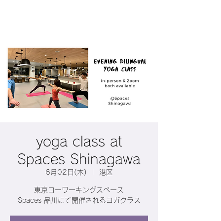
yoga class at
Spaces Shinagawa
6月02日(木)
  |  
港区
東京コーワーキングスペース
Spaces 品川にて開催されるヨガクラス