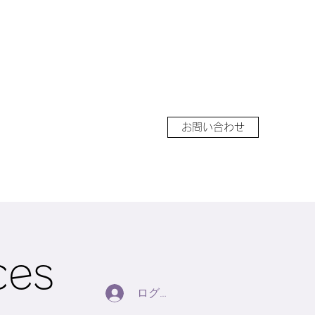
お問い合わせ
ces
ログイン