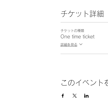
チケット詳細
チケットの種類
One time ticket
詳細を見る
このイベント