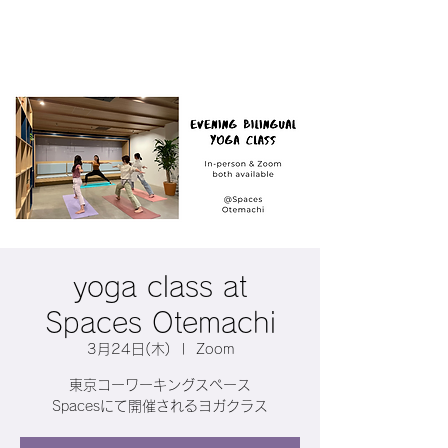
yoga class at
Spaces Otemachi
3月24日(木)
  |  
Zoom
東京コーワーキングスペース
Spacesにて開催されるヨガクラス