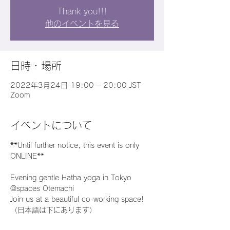
Thank you!!!
他のイベントを見る
日時・場所
2022年3月24日 19:00 – 20:00 JST
Zoom
イベントについて
**Until further notice, this event is only 
ONLINE**​
Evening gentle Hatha yoga in Tokyo 
@spaces Otemachi​
Join us at a beautiful co-working space!​
（日本語は下にあります）​