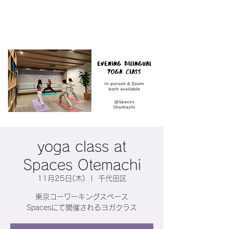
yoga class at
Spaces Otemachi
11月25日(木)
  |  
千代田区
東京コーワーキングスペース
Spacesにて開催されるヨガクラス