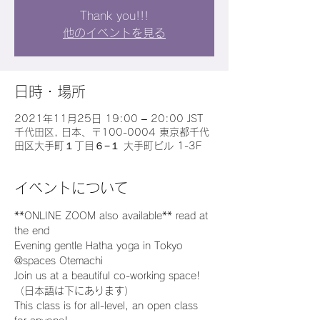
Thank you!!!
他のイベントを見る
日時・場所
2021年11月25日 19:00 – 20:00 JST
千代田区, 日本、〒100-0004 東京都千代
田区大手町１丁目６−１ 大手町ビル 1-3F
イベントについて
**ONLINE ZOOM also available** read at 
the end
Evening gentle Hatha yoga in Tokyo 
@spaces Otemachi
Join us at a beautiful co-working space!
（日本語は下にあります）
This class is for all-level, an open class 