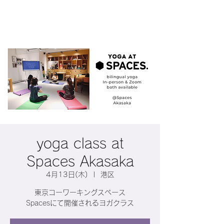
yoga class at
Spaces Akasaka
4月13日(木)
  |  
港区
東京コーワーキングスペース
Spacesにて開催されるヨガクラス