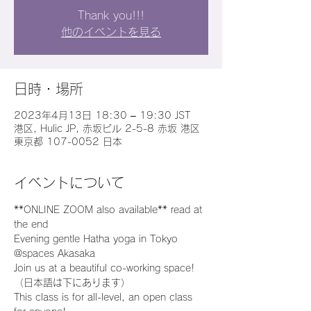
Thank you!!!
他のイベントを見る
日時・場所
2023年4月13日 18:30 – 19:30 JST
港区, Hulic JP, 赤坂ビル 2-5-8 赤坂 港区
東京都 107-0052 日本
イベントについて
**ONLINE ZOOM also available** read at 
the end
Evening gentle Hatha yoga in Tokyo 
@spaces Akasaka
Join us at a beautiful co-working space!
（日本語は下にあります）
This class is for all-level, an open class 