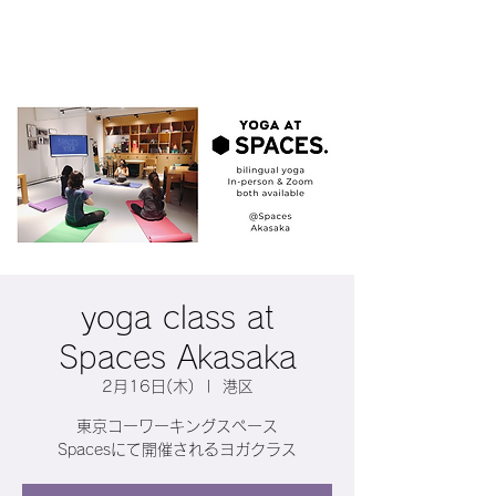
yoga class at
Spaces Akasaka
2月16日(木)
  |  
港区
東京コーワーキングスペース
Spacesにて開催されるヨガクラス