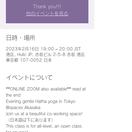
Thank you!!!
他のイベントを見る
日時・場所
2023年2月16日 19:00 – 20:00 JST
港区, Hulic JP, 赤坂ビル 2-5-8 赤坂 港区
東京都 107-0052 日本
イベントについて
**ONLINE ZOOM also available** read at 
the end
Evening gentle Hatha yoga in Tokyo 
@spaces Akasaka
Join us at a beautiful co-working space!
（日本語は下にあります）
This class is for all-level, an open class 