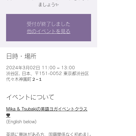
ましょう✨
受付が終了しました
他のイベントを見る
日時・場所
2024年3月02日 11:00 – 13:00
渋谷区, 日本、〒151-0052 東京都渋谷区
代々木神園町２−１
イベントについて
Mika & Tsubakiの英語ヨガイベントクラス
💛
(English below)
英語に興味がある方、国籍関係なく初めまし