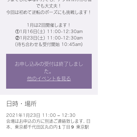
でも大丈夫！
今回は初めて逆転のポーズにも挑戦します！
1月は2回開催します！
①1月16日(土) 11:00-12:30am
②1月23日(土) 11:00-12:30am
(待ち合わせ＆受付開始 10:45am)
お申し込みの受付は終了しまし
た。
他のイベントを見る
日時・場所
2021年1月23日 11:00 – 12:30
会場はお申込の方に別途ご連絡致します, 日
本、東京都千代田区丸の内１丁目９ 東京駅